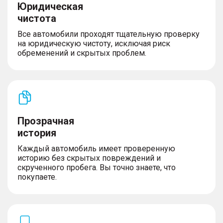
Юридическая
чистота
Все автомобили проходят тщательную проверку
на юридическую чистоту, исключая риск
обременений и скрытых проблем.
Прозрачная
история
Каждый автомобиль имеет проверенную
историю без скрытых повреждений и
скрученного пробега. Вы точно знаете, что
покупаете.