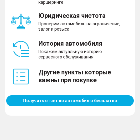
каршеринге
Юридическая чистота
Проверим автомобиль на ограничение,
залог и розыск
История автомобиля
Покажем актуальную историю
сервесного обслуживания
Другие пункты которые
важны при покупке
Получить отчет по автомобилю бесплатно