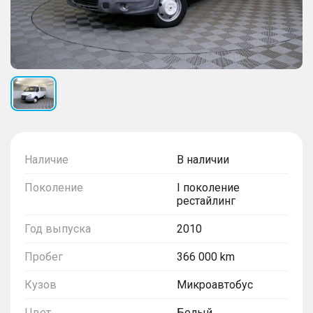
Наличие
В наличии
Поколение
I поколение
рестайлинг
Год выпуска
2010
Пробег
366 000 km
Кузов
Микроавтобус
Цвет
Белый