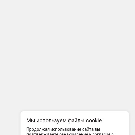
Мы используем файлы cookie
Продолжая использование сайта вы
подтверждаете ознакомление и согласие с