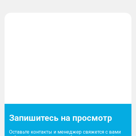
Запишитесь на просмотр
Оставьте контакты и менеджер свяжется с вами