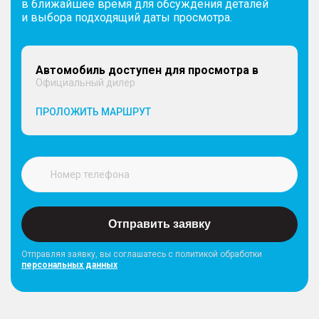
в ближайшее время для обсуждения деталей
и выбора подходящий даты просмотра.
Автомобиль доступен для просмотра в
Официальный дилер
ПРОЛОЖИТЬ МАРШРУТ
Отправить заявку
Отправляя заявку, вы соглашатесь с политикой обработки
персональных данных