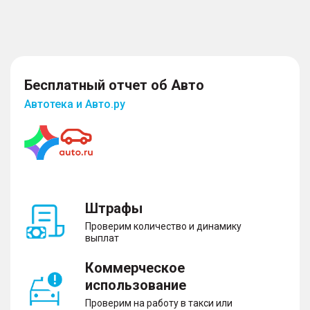
Бесплатный отчет об Авто
Автотека и Авто.ру
Штрафы
Проверим количество и динамику
выплат
Коммерческое
использование
Проверим на работу в такси или