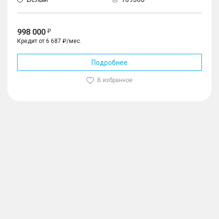
998 000
Кредит от 6 687 ₽/мес.
Подробнее
В избранное
1
/
4