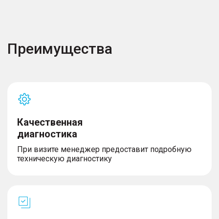
Преимущества
Качественная
диагностика
При визите менеджер предоставит подробную
техническую диагностику