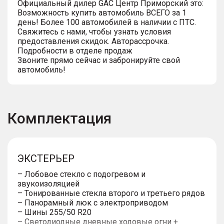
Официальный дилер GАС Центр Приморский это:
Возможность купить автомобиль ВСЕГО за 1
день! Более 100 автомобилей в наличии с ПТС.
Свяжитесь с нами, чтобы узнать условия
предоставления скидок. Авторассрочка.
Подробности в отделе продаж
Звоните прямо сейчас и забронируйте свой
автомобиль!
Комплектация
ЭКСТЕРЬЕР
– Лобовое стекло с подогревом и
звукоизоляцией
– Тонированные стекла второго и третьего рядов
– Панорамный люк с электроприводом
– Шины 255/50 R20
– Светодиодные дневные ходовые огни +