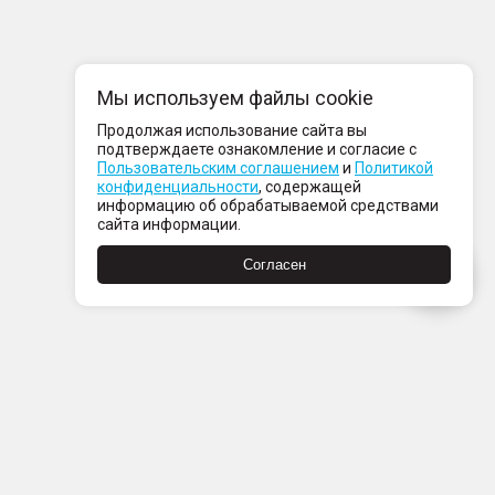
Мы используем файлы cookie
Продолжая использование сайта вы
подтверждаете ознакомление и согласие с
Пользовательским соглашением
и
Политикой
конфиденциальности
, содержащей
информацию об обрабатываемой средствами
сайта информации.
Согласен
Пн-Пт с 08:00 до 21:00
Сб-Вс с 09:00 до 21:00