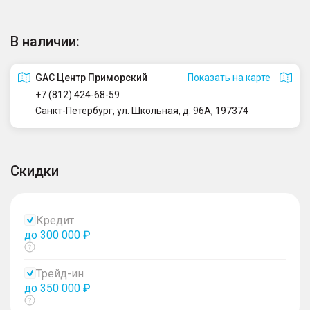
В наличии:
GAC Центр Приморский
Показать на карте
+7 (812) 424-68-59
Санкт-Петербург, ул. Школьная, д. 96А, 197374
Скидки
Кредит
до 300 000 ₽
Показать
тултип
Трейд-ин
до 350 000 ₽
Показать