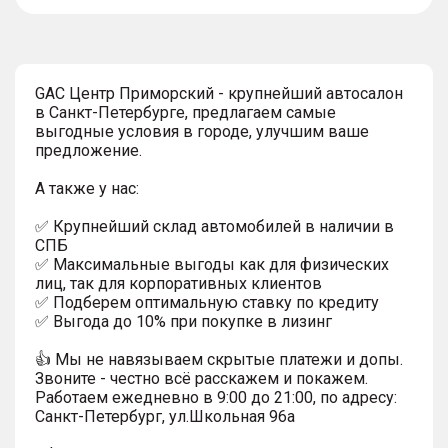
тултип
GAC Центр Приморский - крупнейший автосалон
в Санкт-Петербурге, предлагаем самые
выгодные условия в городе, улучшим ваше
предложение.
А также у нас:
✅ Крупнейший склад автомобилей в наличии в
СПБ
✅ Максимальные выгоды как для физических
лиц, так для корпоративных клиентов
✅ Подберем оптимальную ставку по кредиту
✅ Выгода до 10% при покупке в лизинг
👍 Мы не навязываем скрытые платежи и допы.
Звоните - честно всё расскажем и покажем.
Работаем ежедневно в 9:00 до 21:00, по адресу:
Санкт-Петербург, ул.Школьная 96а