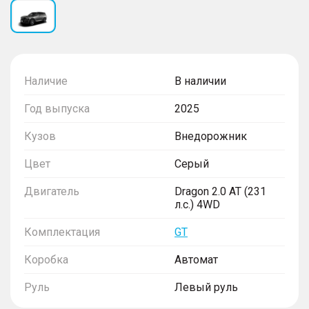
Наличие
В наличии
Год выпуска
2025
Кузов
Внедорожник
Цвет
Серый
Двигатель
Dragon 2.0 AT (231
л.с.) 4WD
Комплектация
GT
Коробка
Автомат
Руль
Левый руль