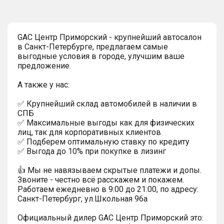
GAC Центр Приморский - крупнейший автосалон
в Санкт-Петербурге, предлагаем самые
выгодные условия в городе, улучшим ваше
предложение.
А также у нас:
✅ Крупнейший склад автомобилей в наличии в
СПБ
✅ Максимальные выгоды как для физических
лиц, так для корпоративных клиентов
✅ Подберем оптимальную ставку по кредиту
✅ Выгода до 10% при покупке в лизинг
👍 Мы не навязываем скрытые платежи и допы.
Звоните - честно всё расскажем и покажем.
Работаем ежедневно в 9:00 до 21:00, по адресу:
Санкт-Петербург, ул.Школьная 96а
Официальный дилер GАС Центр Приморский это: