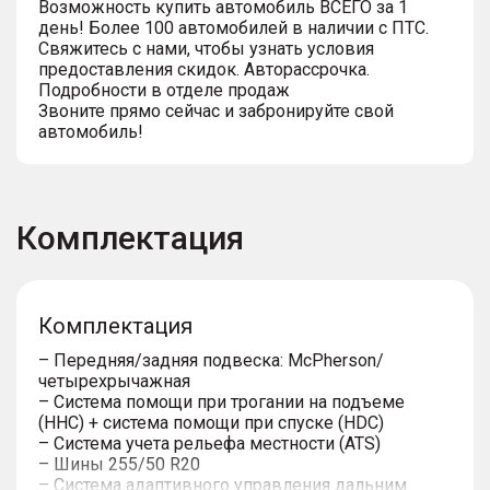
Возможность купить автомобиль ВСЕГО за 1
день! Более 100 автомобилей в наличии с ПТС.
Свяжитесь с нами, чтобы узнать условия
предоставления скидок. Авторассрочка.
Подробности в отделе продаж
Звоните прямо сейчас и забронируйте свой
автомобиль!
Комплектация
Комплектация
– Передняя/задняя подвеска: McPherson/
четырехрычажная
– Система помощи при трогании на подъеме
(HHC) + система помощи при спуске (HDC)
– Система учета рельефа местности (ATS)
– Шины 255/50 R20
– Система адаптивного управления дальним