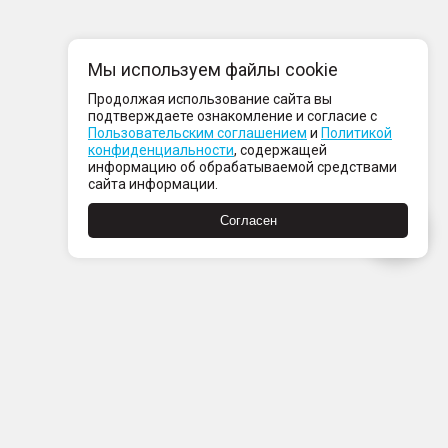
Мы используем файлы cookie
Продолжая использование сайта вы
подтверждаете ознакомление и согласие с
Пользовательским соглашением
и
Политикой
конфиденциальности
, содержащей
информацию об обрабатываемой средствами
сайта информации.
Согласен
Пн-Пт с 08:00 до 21:00
Сб-Вс с 09:00 до 21:00
+7 (812) 337 80 80