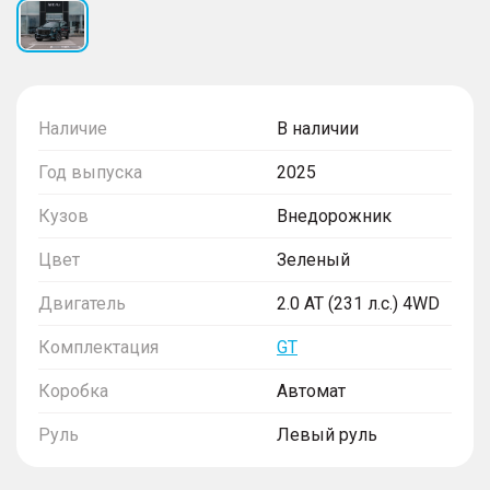
Наличие
В наличии
Год выпуска
2025
Кузов
Внедорожник
Цвет
Зеленый
Двигатель
2.0 AT (231 л.с.) 4WD
Комплектация
GT
Коробка
Автомат
Руль
Левый руль