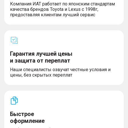
Компания ИАТ работает по японским стандартам
качества брендов Toyota и Lexus с 1998г,
предоставляя клиентам лучший сервис
Гарантия лучшей цены
и защита от переплат
Наши специалисты озвучат честные условия и
цены, без скрытых переплат
Быстрое
оформление