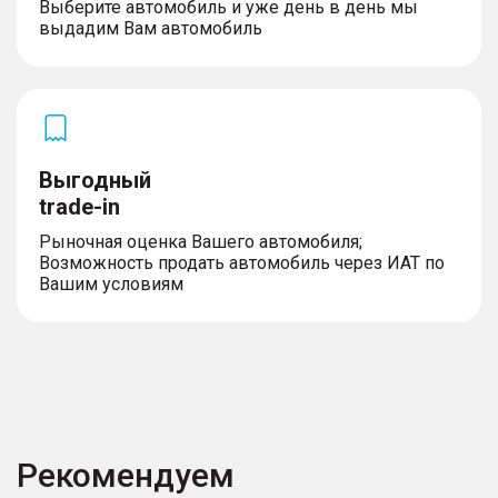
Выберите автомобиль и уже день в день мы
выдадим Вам автомобиль
Выгодный
trade-in
Рыночная оценка Вашего автомобиля;
Возможность продать автомобиль через ИАТ по
Вашим условиям
Рекомендуем