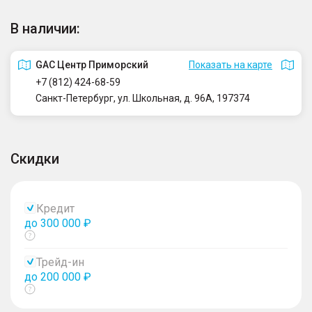
В наличии:
GAC Центр Приморский
Показать на карте
+7 (812) 424-68-59
Санкт-Петербург, ул. Школьная, д. 96А, 197374
Скидки
Кредит
до 300 000 ₽
Показать
тултип
Трейд-ин
до 200 000 ₽
Показать
тултип