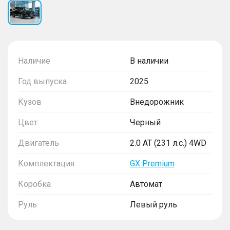
Наличие
В наличии
Год выпуска
2025
Кузов
Внедорожник
Цвет
Черный
Двигатель
2.0 AT (231 л.с.) 4WD
Комплектация
GX Premium
Коробка
Автомат
Руль
Левый руль