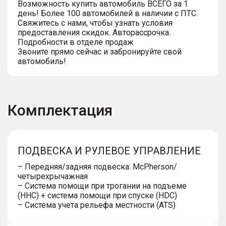
Возможность купить автомобиль ВСЕГО за 1
день! Более 100 автомобилей в наличии с ПТС.
Свяжитесь с нами, чтобы узнать условия
предоставления скидок. Авторассрочка.
Подробности в отделе продаж
Звоните прямо сейчас и забронируйте свой
автомобиль!
Комплектация
ПОДВЕСКА И РУЛЕВОЕ УПРАВЛЕНИЕ
– Передняя/задняя подвеска: McPherson/
четырехрычажная
– Система помощи при трогании на подъеме
(HHC) + система помощи при спуске (HDC)
– Система учета рельефа местности (ATS)