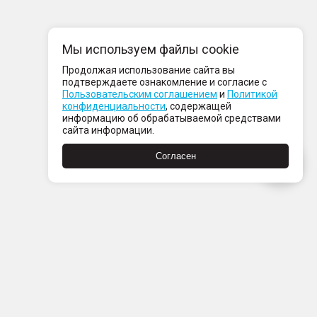
Мы используем файлы cookie
Продолжая использование сайта вы
подтверждаете ознакомление и согласие с
Пользовательским соглашением
и
Политикой
конфиденциальности
, содержащей
информацию об обрабатываемой средствами
сайта информации.
Согласен
Пн-Пт с 08:00 до 21:00
Сб-Вс с 09:00 до 21:00
+7 (812) 337 80 80