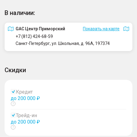
В наличии:
GAC Центр Приморский
Показать на карте
+7 (812) 424-68-59
Санкт-Петербург, ул. Школьная, д. 96А, 197374
Скидки
Кредит
до 200 000 ₽
Показать
тултип
Трейд-ин
до 200 000 ₽
Показать
тултип