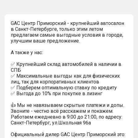
GAC Центр Приморский - крупнейший автосалон
в Санкт-Петербурге, только этим летом
предлагаем самые выгодные условия в городе,
улучшим ваше предложение.
А также у нас:
✅ Крупнейший склад автомобилей в наличии в
СПБ
✅ Максимальные выгоды как для физических
лиц, так для корпоративных клиентов
✅ Подберем оптимальную ставку по кредиту
✅ Выгода до 10% при покупке в лизинг
👍 Мы не навязываем скрытые платежи и допы.
Звоните - честно всё расскажем и покажем.
Работаем ежедневно в 9:00 до 21:00, по адресу:
Санкт-Петербург, ул.Школьная 96а
Официальный дилер GАС Центр Приморский это: