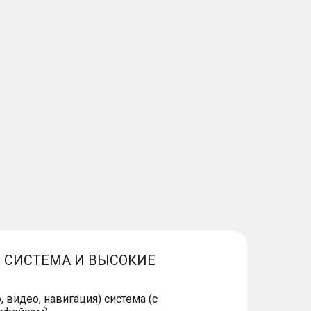
 СИСТЕМА И ВЫСОКИЕ
 видео, навигация) система (с