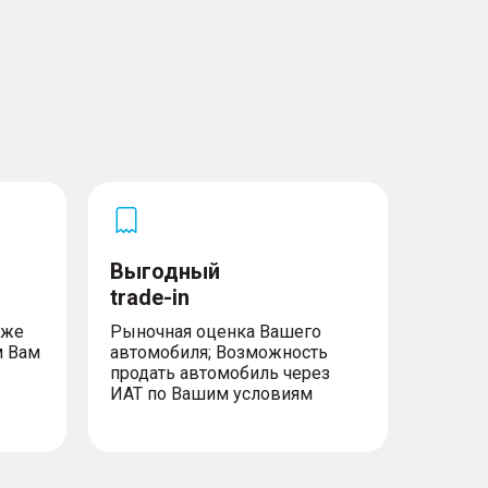
Выгодный
trade-in
уже
Рыночная оценка Вашего
м Вам
автомобиля; Возможность
продать автомобиль через
ИАТ по Вашим условиям