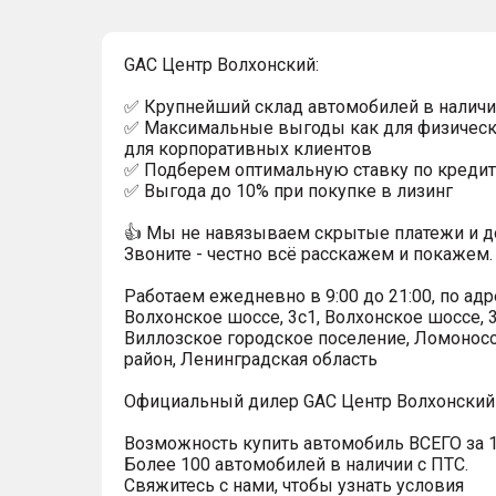
GAC Центр Волхонский:
✅ Крупнейший склад автомобилей в наличи
✅ Максимальные выгоды как для физически
для корпоративных клиентов
✅ Подберем оптимальную ставку по кредит
✅ Выгода до 10% при покупке в лизинг
👍 Мы не навязываем скрытые платежи и д
Звоните - честно всё расскажем и покажем.
Работаем ежедневно в 9:00 до 21:00, по адр
Волхонское шоссе, 3с1, Волхонское шоссе, 3
Виллозское городское поселение, Ломонос
район, Ленинградская область
Официальный дилер GAC Центр Волхонский 
Возможность купить автомобиль ВСЕГО за 1
Более 100 автомобилей в наличии с ПТС.
Свяжитесь с нами, чтобы узнать условия