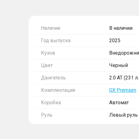
Наличие
В наличии
Год выпуска
2025
Кузов
Внедорожни
Цвет
Черный
Двигатель
2.0 AT (231 л
Комплектация
GX Premium
Коробка
Автомат
Руль
Левый руль