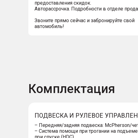
предоставления скидок.
Авторассрочка. Подробности в отделе прод
Звоните прямо сейчас и забронируйте свой
автомобиль!
Комплектация
ПОДВЕСКА И РУЛЕВОЕ УПРАВЛЕ
– Передняя/задняя подвеска: McPherson/ч
– Система помощи при трогании на подъеме
при спуске (HDC)