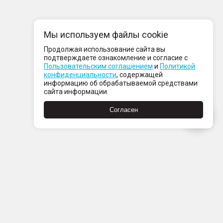
Мы используем файлы cookie
Продолжая использование сайта вы
подтверждаете ознакомление и согласие с
Пользовательским соглашением
и
Политикой
конфиденциальности
, содержащей
информацию об обрабатываемой средствами
сайта информации.
Согласен
Пн-Пт с 08:00 до 21:00
Сб-Вс с 09:00 до 21:00
+7 (812) 337 80 80