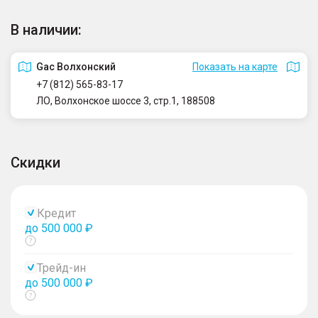
В наличии:
Gac Волхонский
Показать на карте
+7 (812) 565-83-17
ЛО, Волхонское шоссе 3, стр.1, 188508
Скидки
Кредит
до 500 000 ₽
Показать
тултип
Трейд-ин
до 500 000 ₽
Показать
тултип