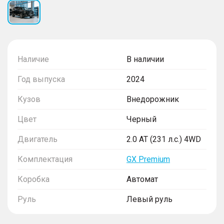
Наличие
В наличии
Год выпуска
2024
Кузов
Внедорожник
Цвет
Черный
Двигатель
2.0 AT (231 л.с.) 4WD
Комплектация
GX Premium
Коробка
Автомат
Руль
Левый руль