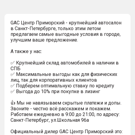
GAC Центр Приморский - крупнейший автосалон
в Санкт-Петербурге, только этим летом
предлагаем самые выгодные условия в городе,
улучшим ваше предложение.
А также у нас:
✅ Крупнейший склад автомобилей в наличии в
СПБ
✅ Максимальные выгоды как для физических
лиц, так для корпоративных клиентов
✅ Подберем оптимальную ставку по кредиту
✅ Выгода до 10% при покупке в лизинг
👍 Мы не навязываем скрытые платежи и допы.
Звоните - честно всё расскажем и покажем.
Работаем ежедневно в 9:00 до 21:00, по адресу:
Санкт-Петербург, ул.Школьная 96а
Официальный дилер GАС Центр Приморский это: