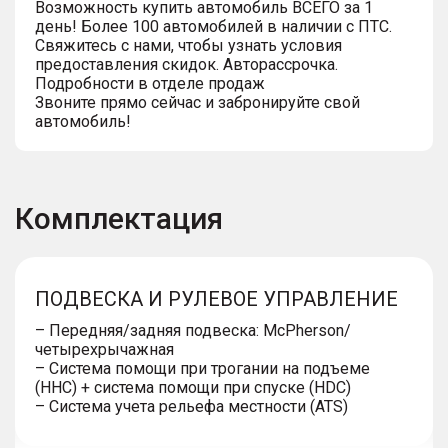
Возможность купить автомобиль ВСЕГО за 1
день! Более 100 автомобилей в наличии с ПТС.
Свяжитесь с нами, чтобы узнать условия
предоставления скидок. Авторассрочка.
Подробности в отделе продаж
Звоните прямо сейчас и забронируйте свой
автомобиль!
Комплектация
ПОДВЕСКА И РУЛЕВОЕ УПРАВЛЕНИЕ
– Передняя/задняя подвеска: McPherson/
четырехрычажная
– Система помощи при трогании на подъеме
(HHC) + система помощи при спуске (HDC)
– Система учета рельефа местности (ATS)