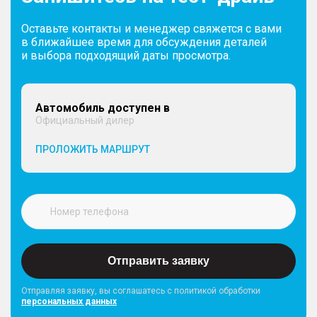
Оставьте контакты и менеджер свяжется с вами
в ближайшее время для обсуждения деталей
и выбора подходящий даты просмотра.
Автомобиль доступен в
Официальный дилер
ПРОЛОЖИТЬ МАРШРУТ
Отправить заявку
Отправляя заявку, вы соглашатесь с политикой обработки
персональных данных