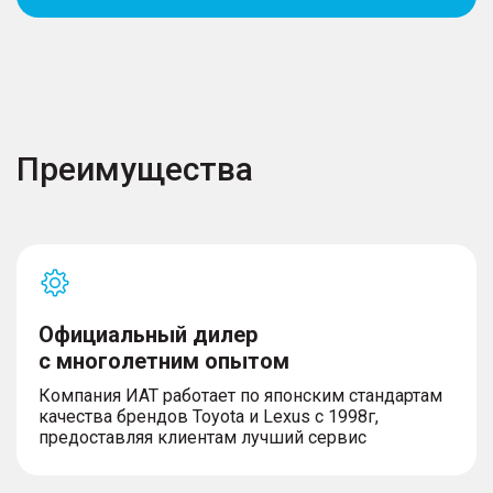
Преимущества
Официальный дилер
с многолетним опытом
Компания ИАТ работает по японским стандартам
качества брендов Toyota и Lexus с 1998г,
предоставляя клиентам лучший сервис