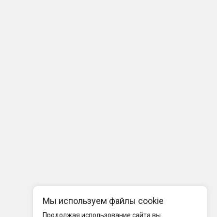
Мы используем файлы cookie
Продолжая использование сайта вы