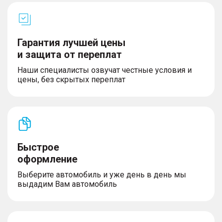
Гарантия лучшей цены
и защита от переплат
Наши специалисты озвучат честные условия и
цены, без скрытых переплат
Быстрое
оформление
Выберите автомобиль и уже день в день мы
выдадим Вам автомобиль