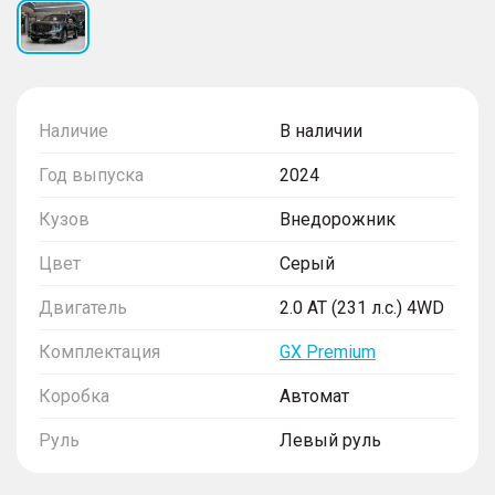
Наличие
В наличии
Год выпуска
2024
Кузов
Внедорожник
Цвет
Серый
Двигатель
2.0 AT (231 л.с.) 4WD
Комплектация
GX Premium
Коробка
Автомат
Руль
Левый руль