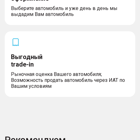
(IHBC)
Выберите автомобиль и уже день в день мы
выдадим Вам автомобиль
Выгодный
trade-in
Рыночная оценка Вашего автомобиля;
Возможность продать автомобиль через ИАТ по
Вашим условиям
Рекомендуем