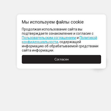
Мы используем файлы cookie
Продолжая использование сайта вы
подтверждаете ознакомление и согласие с
Пользовательским соглашением
и
Политикой
конфиденциальности
, содержащей
информацию об обрабатываемой средствами
сайта информации.
Согласен
Пн-Пт с 08:00 до 21:00
Сб-Вс с 09:00 до 21:00