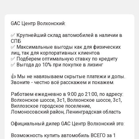
GAC Центр Волхонский:
✅ Крупнейший склад автомобилей в наличии в
СПБ
✅ Максимальные выгоды как для физических
лиц, так для корпоративных клиентов
✅ Подберем оптимальную ставку по кредиту
✅ Выгода до 10% при покупке в лизинг
👍 Мы не навязываем скрытые платежи и допы.
Звоните - честно всё расскажем и покажем.
Работаем ежедневно в 9:00 до 21:00, по адресу:
Волхонское шоссе, 3с1, Волхонское шоссе, 3с1,
Виллозское городское поселение,
Ломоносовский район, Ленинградская область
Официальный дилер GAC Центр Волхонский это:
Возможность купить автомобиль ВСЕГО за 1