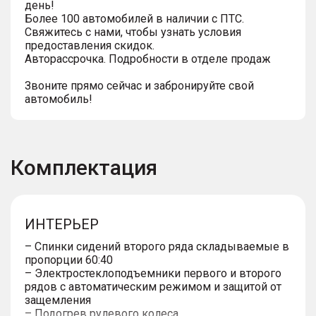
день!
Более 100 автомобилей в наличии с ПТС.
Свяжитесь с нами, чтобы узнать условия
предоставления скидок.
Авторассрочка. Подробности в отделе продаж
Звоните прямо сейчас и забронируйте свой
автомобиль!
Комплектация
ИНТЕРЬЕР
– Спинки сидений второго ряда складываемые в
пропорции 60:40
– Электростеклоподъемники первого и второго
рядов с автоматическим режимом и защитой от
защемления
– Подогрев рулевого колеса