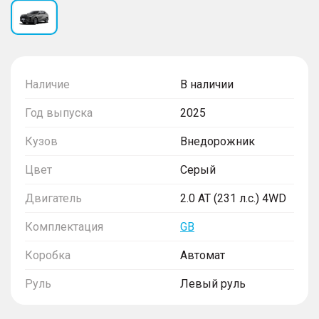
Наличие
В наличии
Год выпуска
2025
Кузов
Внедорожник
Цвет
Серый
Двигатель
2.0 AT (231 л.с.) 4WD
Комплектация
GB
Коробка
Автомат
Руль
Левый руль