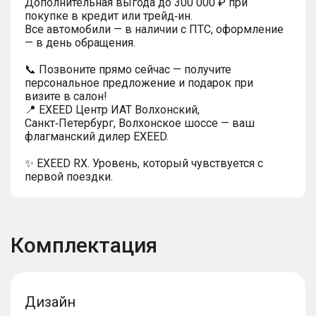
Дополнительная выгода до 300 000 ₽ при
покупке в кредит или трейд‑ин.
Все автомобили — в наличии с ПТС, оформление
— в день обращения.
📞 Позвоните прямо сейчас — получите
персональное предложение и подарок при
визите в салон!
📍 EXEED Центр ИАТ Волхонский,
Санкт‑Петербург, Волхонское шоссе — ваш
флагманский дилер EXEED.
✨ EXEED RX. Уровень, который чувствуется с
первой поездки.
Комплектация
Дизайн