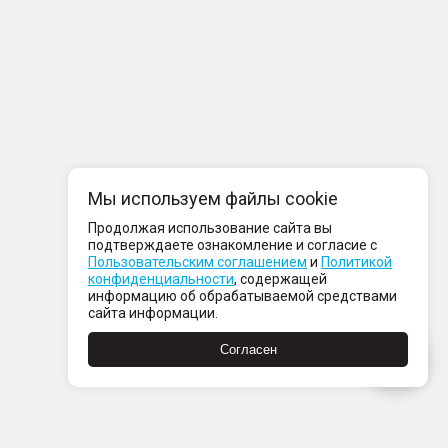
Мы используем файлы cookie
Продолжая использование сайта вы
подтверждаете ознакомление и согласие с
Пользовательским соглашением
и
Политикой
конфиденциальности
, содержащей
информацию об обрабатываемой средствами
сайта информации.
Согласен