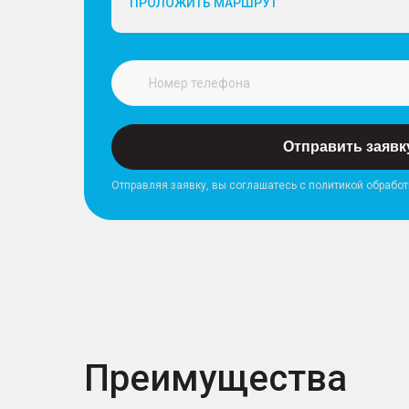
ПРОЛОЖИТЬ МАРШРУТ
Отправить заявк
Отправляя заявку, вы соглашатесь с политикой обрабо
Преимущества