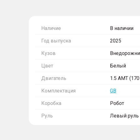
Наличие
В наличии
Год выпуска
2025
Кузов
Внедорожни
Цвет
Белый
Двигатель
1.5 AMT (170 
Комплектация
GB
Коробка
Робот
Руль
Левый руль