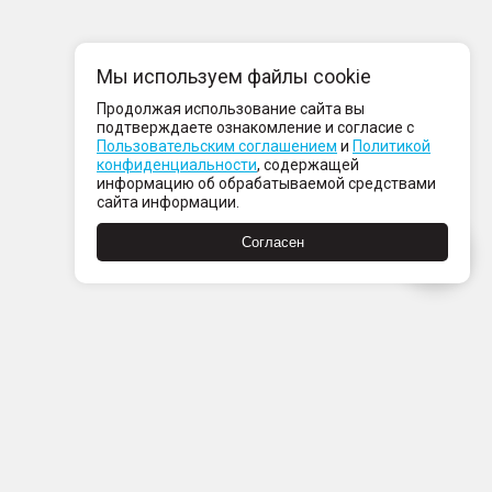
Мы используем файлы cookie
Продолжая использование сайта вы
подтверждаете ознакомление и согласие с
Пользовательским соглашением
и
Политикой
конфиденциальности
, содержащей
информацию об обрабатываемой средствами
сайта информации.
Согласен
Пн-Пт с 08:00 до 21:00
Сб-Вс с 09:00 до 21:00
+7 (812) 337 80 80