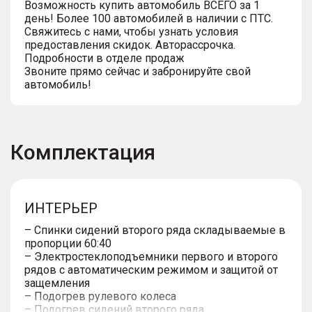
Возможность купить автомобиль ВСЕГО за 1
день! Более 100 автомобилей в наличии с ПТС.
Свяжитесь с нами, чтобы узнать условия
предоставления скидок. Авторассрочка.
Подробности в отделе продаж
Звоните прямо сейчас и забронируйте свой
автомобиль!
Комплектация
ИНТЕРЬЕР
– Спинки сидений второго ряда складываемые в
пропорции 60:40
– Электростеклоподъемники первого и второго
рядов с автоматическим режимом и защитой от
защемления
– Подогрев рулевого колеса
– Подогрев сидений второго ряда