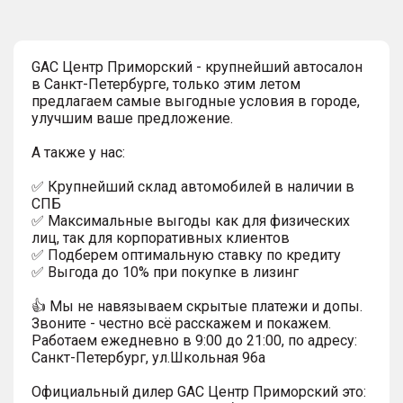
GAC Центр Приморский - крупнейший автосалон
в Санкт-Петербурге, только этим летом
предлагаем самые выгодные условия в городе,
улучшим ваше предложение.
А также у нас:
✅ Крупнейший склад автомобилей в наличии в
СПБ
✅ Максимальные выгоды как для физических
лиц, так для корпоративных клиентов
✅ Подберем оптимальную ставку по кредиту
✅ Выгода до 10% при покупке в лизинг
👍 Мы не навязываем скрытые платежи и допы.
Звоните - честно всё расскажем и покажем.
Работаем ежедневно в 9:00 до 21:00, по адресу:
Санкт-Петербург, ул.Школьная 96а
Официальный дилер GАС Центр Приморский это: