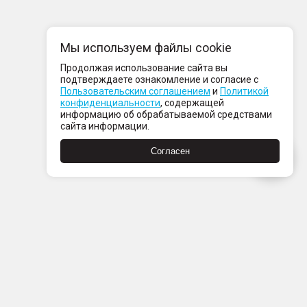
Мы используем файлы cookie
Продолжая использование сайта вы
подтверждаете ознакомление и согласие с
Пользовательским соглашением
и
Политикой
конфиденциальности
, содержащей
информацию об обрабатываемой средствами
сайта информации.
Согласен
Пн-Пт с 08:00 до 21:00
Сб-Вс с 09:00 до 21:00
+7 (812) 337 80 80