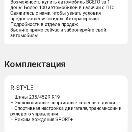
Возможность купить автомобиль ВСЕГО за 1
день! Более 100 автомобилей в наличии с ПТС.
Свяжитесь с нами, чтобы узнать условия
предоставления скидок. Авторассрочка.
Подробности в отделе продаж
Звоните прямо сейчас и забронируйте свой
автомобиль!
Комплектация
R-STYLE
– Шины 235/45ZR R19
– Эксклюзивные спортивные колесные диски
– Спортивная настройка двигателя, трансмиссии и
рулевого управления
– Режим вождения SPORT+