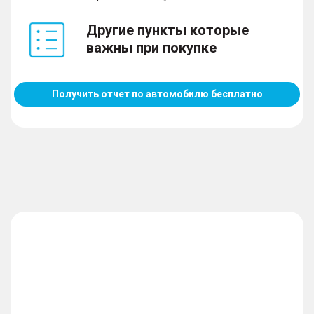
Другие пункты которые
важны при покупке
Получить отчет по автомобилю бесплатно