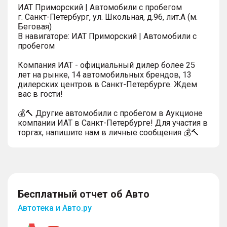
ИАТ Приморский | Автомобили с пробегом
г. Санкт-Петербург, ул. Школьная, д.96, лит.А (м.
Беговая)
В навигаторе: ИАТ Приморский | Автомобили с
пробегом
Компания ИАТ - официальный дилер более 25
лет на рынке, 14 автомобильных брендов, 13
дилерских центров в Санкт-Петербурге. Ждем
вас в гости!
💰🔨 Другие автомобили с пробегом в Аукционе
компании ИАТ в Санкт-Петербурге! Для участия в
торгах, напишите нам в личные сообщения 💰🔨
Бесплатный отчет об Авто
Автотека и Авто.ру