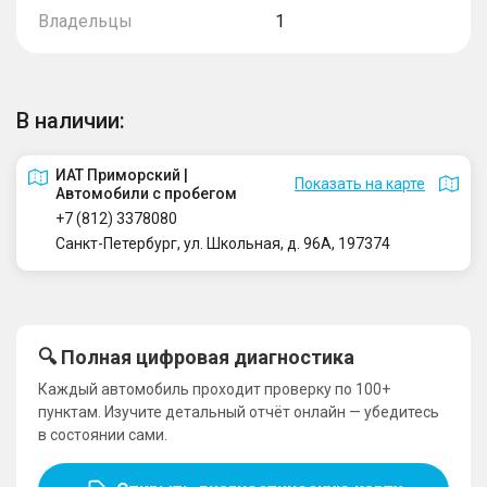
Владельцы
1
В наличии:
ИАТ Приморский |
Показать на карте
Автомобили с пробегом
+7 (812) 3378080
Санкт-Петербург, ул. Школьная, д. 96А, 197374
🔍 Полная цифровая диагностика
Каждый автомобиль проходит проверку по 100+
пунктам. Изучите детальный отчёт онлайн — убедитесь
в состоянии сами.