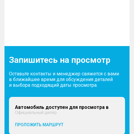
Запишитесь на просмотр
Оставьте контакты и менеджер свяжется с вами
в ближайшее время для обсуждения деталей
и выбора подходящий даты просмотра.
Автомобиль доступен для просмотра в
Официальный дилер
ПРОЛОЖИТЬ МАРШРУТ