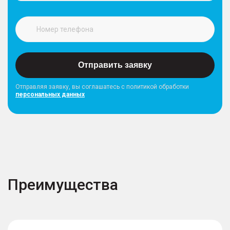
Отправить заявку
Отправляя заявку, вы соглашатесь с политикой обработки
персональных данных
Преимущества