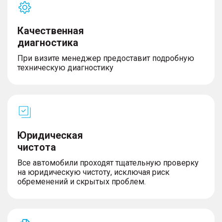
Качественная
диагностика
При визите менеджер предоставит подробную
техническую диагностику
Юридическая
чистота
Все автомобили проходят тщательную проверку
на юридическую чистоту, исключая риск
обременений и скрытых проблем.