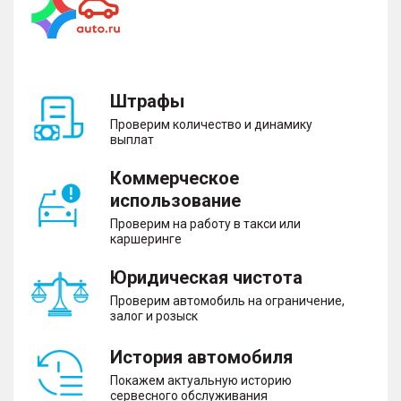
Штрафы
Проверим количество и динамику
выплат
Коммерческое
использование
Проверим на работу в такси или
каршеринге
Юридическая чистота
Проверим автомобиль на ограничение,
залог и розыск
История автомобиля
Покажем актуальную историю
сервесного обслуживания