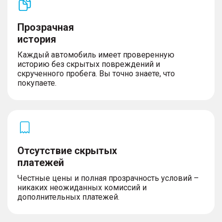
Прозрачная
история
Каждый автомобиль имеет проверенную
историю без скрытых повреждений и
скрученного пробега. Вы точно знаете, что
покупаете.
Отсутствие скрытых
платежей
Честные цены и полная прозрачность условий –
никаких неожиданных комиссий и
дополнительных платежей.