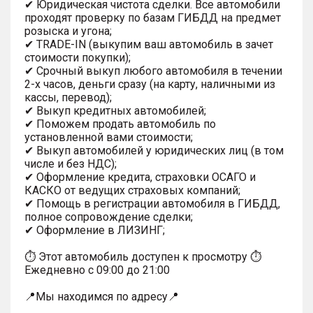
✔ Юридическая чистота сделки. Все автомобили
проходят проверку по базам ГИБДД на предмет
розыска и угона;
✔ TRADE-IN (выкупим ваш автомобиль в зачет
стоимости покупки);
✔ Срочный выкуп любого автомобиля в течении
2-х часов, деньги сразу (на карту, наличными из
кассы, перевод);
✔ Выкуп кредитных автомобилей;
✔ Поможем продать автомобиль по
установленной вами стоимости;
✔ Выкуп автомобилей у юридических лиц (в том
числе и без НДС);
✔ Оформление кредита, страховки ОСАГО и
КАСКО от ведущих страховых компаний;
✔ Помощь в регистрации автомобиля в ГИБДД,
полное сопровождение сделки;
✔ Оформление в ЛИЗИНГ;
⏱ Этот автомобиль доступен к просмотру ⏱
Ежедневно с 09:00 до 21:00
📍Мы находимся по адресу📍