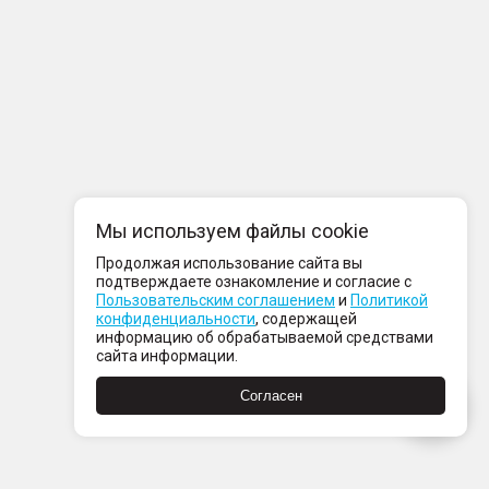
Мы используем файлы cookie
Продолжая использование сайта вы
подтверждаете ознакомление и согласие с
Пользовательским соглашением
и
Политикой
конфиденциальности
, содержащей
информацию об обрабатываемой средствами
сайта информации.
Согласен