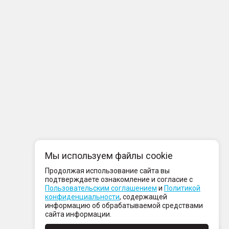
Мы используем файлы cookie
Продолжая использование сайта вы
подтверждаете ознакомление и согласие с
Пользовательским соглашением
и
Политикой
конфиденциальности
, содержащей
информацию об обрабатываемой средствами
сайта информации.