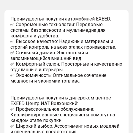
Преимущества покупки автомобилей EXEED:
✅ Современные технологии: Передовые
системы безопасности и мультимедиа для
комфорта и удобства.
✅ Высокое качество: Надежные материалы и
строгий контроль на всех этапах производства.
✅ Стильный дизайн: Элегантный и
запоминающийся внешний вид.
✅ Комфортный салон: Просторные и качественно
отделанные интерьеры.
✅ Экономичность: Оптимальное сочетание
мощности и экономии топлива.
Преимущества покупки в дилерском центре
EXEED Центр ИАТ Волхонский:
✅ Профессиональное обслуживание:
Квалифицированные специалисты помогут на
каждом этапе покупки.
✅ Широкий выбор: Ассортимент новых моделей
и специальные предложения.