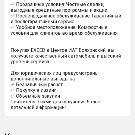
✅ Прозрачные условия: Честные сделки,
выгодные кредитные программы и акции.
✅ Послепродажное обслуживание: Гарантийный
и послегарантийный сервис.
✅ Удобное местоположение: Комфортные
условия для клиентов во время обслуживания.
Покупая EXEED в Центре ИАТ Волхонский, вы
получаете качественный автомобиль и высокий
уровень сервиса.
Для юридических лиц предусмотрены
дополнительные выгоды за:
✅ Безналичный расчет
✅ Покупку в лизинг
✅ Объемные закупки
Свяжитесь с нами для получения более
детальной информации!