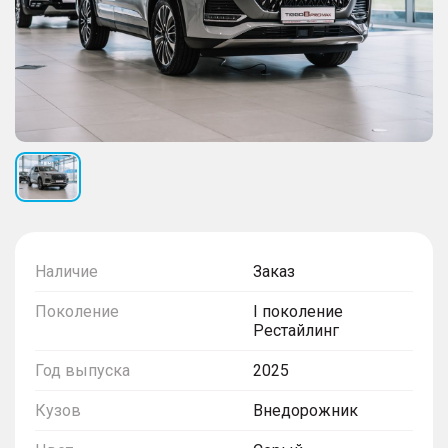
Наличие
Заказ
Поколение
I поколение
Рестайлинг
Год выпуска
2025
Кузов
Внедорожник