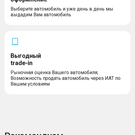
Выберите автомобиль и уже день в день мы
выдадим Вам автомобиль
Выгодный
trade-in
Рыночная оценка Вашего автомобиля;
Возможность продать автомобиль через ИАТ по
Вашим условиям