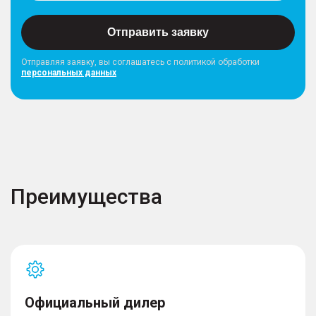
Отправить заявку
Отправляя заявку, вы соглашатесь с политикой обработки
персональных данных
Преимущества
Официальный дилер