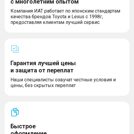
с многолетним опытом
Компания ИАТ работает по японским стандартам
качества брендов Toyota и Lexus с 1998г,
предоставляя клиентам лучший сервис
Гарантия лучшей цены
и защита от переплат
Наши специалисты озвучат честные условия и
цены, без скрытых переплат
Быстрое
оформление