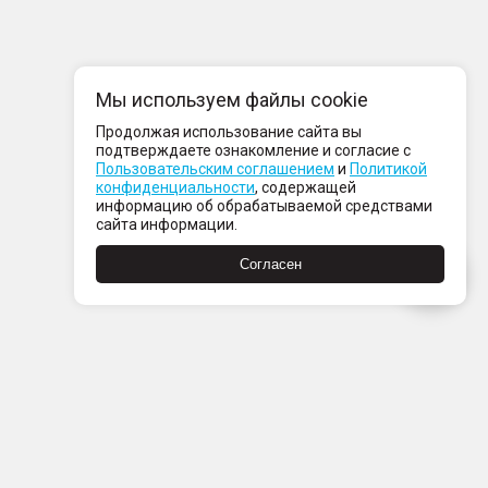
Мы используем файлы cookie
Продолжая использование сайта вы
подтверждаете ознакомление и согласие с
Пользовательским соглашением
и
Политикой
конфиденциальности
, содержащей
информацию об обрабатываемой средствами
сайта информации.
Согласен
Пн-Пт с 08:00 до 21:00
Сб-Вс с 09:00 до 21:00