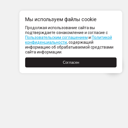
Мы используем файлы cookie
Продолжая использование сайта вы
подтверждаете ознакомление и согласие с
Пользовательским соглашением
и
Политикой
конфиденциальности
, содержащей
информацию об обрабатываемой средствами
сайта информации.
Согласен
Пн-Пт с 08:00 до 21:00
Сб-Вс с 09:00 до 21:00
+7 (812) 337 80 80