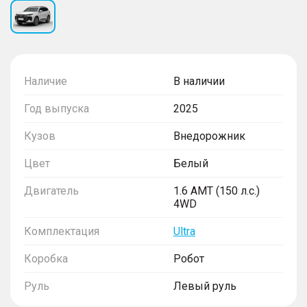
Наличие
В наличии
Год выпуска
2025
Кузов
Внедорожник
Цвет
Белый
Двигатель
1.6 AMT (150 л.с.)
4WD
Комплектация
Ultra
Коробка
Робот
Руль
Левый руль