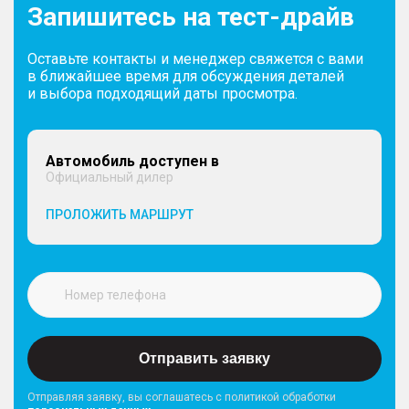
Запишитесь на тест-драйв
Оставьте контакты и менеджер свяжется с вами
в ближайшее время для обсуждения деталей
и выбора подходящий даты просмотра.
Автомобиль доступен в
Официальный дилер
ПРОЛОЖИТЬ МАРШРУТ
Отправить заявку
Отправляя заявку, вы соглашатесь с политикой обработки