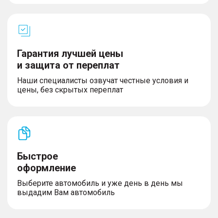
Гарантия лучшей цены
и защита от переплат
Наши специалисты озвучат честные условия и
цены, без скрытых переплат
Быстрое
оформление
Выберите автомобиль и уже день в день мы
выдадим Вам автомобиль