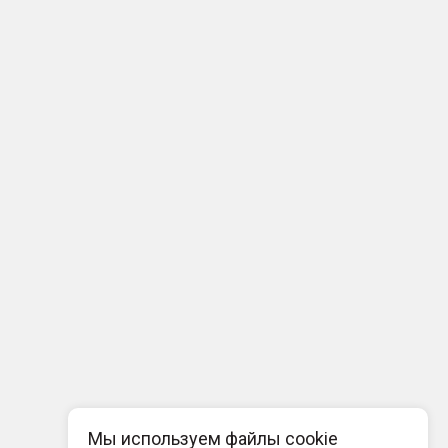
Мы используем файлы cookie