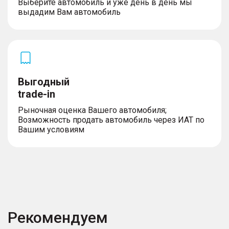
Выберите автомобиль и уже день в день мы
выдадим Вам автомобиль
Выгодный
trade-in
Рыночная оценка Вашего автомобиля;
Возможность продать автомобиль через ИАТ по
Вашим условиям
Рекомендуем