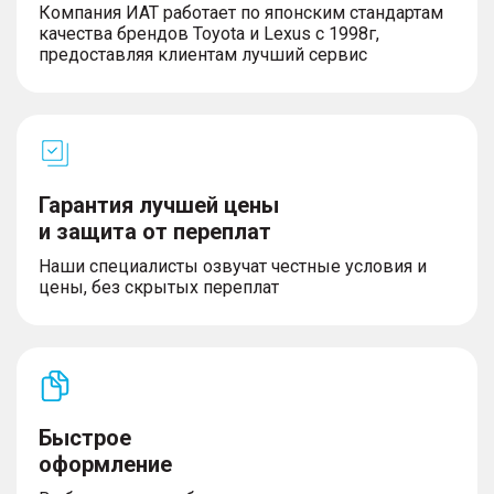
Компания ИАТ работает по японским стандартам
качества брендов Toyota и Lexus с 1998г,
предоставляя клиентам лучший сервис
Гарантия лучшей цены
и защита от переплат
Наши специалисты озвучат честные условия и
цены, без скрытых переплат
Быстрое
оформление