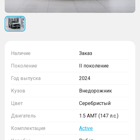
Наличие
Заказ
Поколение
II поколение
Год выпуска
2024
Кузов
Внедорожник
Цвет
Серебристый
Двигатель
1.5 AMT (147 л.с.)
Комплектация
Active