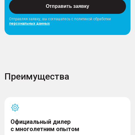
Отправить заявку
Отправляя заявку, вы соглашатесь с политикой обработки
персональных данных
Преимущества
Официальный дилер
с многолетним опытом