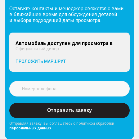
Оставьте контакты и менеджер свяжется с вами
в ближайшее время для обсуждения деталей
и выбора подходящий даты просмотра.
Автомобиль доступен для просмотра в
Официальный дилер
ПРОЛОЖИТЬ МАРШРУТ
Отправить заявку
Отправляя заявку, вы соглашатесь с политикой обработки
персональных данных