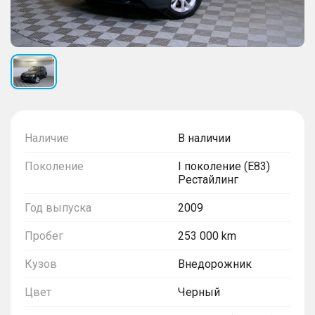
Наличие
В наличии
Поколение
I поколение (E83)
Рестайлинг
Год выпуска
2009
Пробег
253 000 km
Кузов
Внедорожник
Цвет
Черный