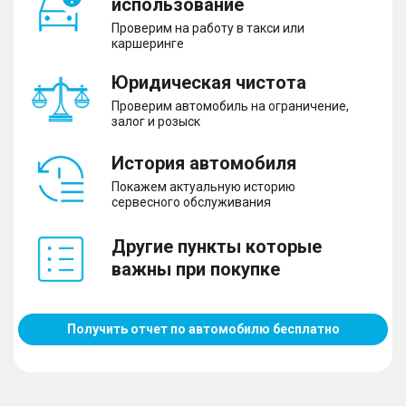
использование
Проверим на работу в такси или
каршеринге
Юридическая чистота
Проверим автомобиль на ограничение,
залог и розыск
История автомобиля
Покажем актуальную историю
сервесного обслуживания
Другие пункты которые
важны при покупке
Получить отчет по автомобилю бесплатно