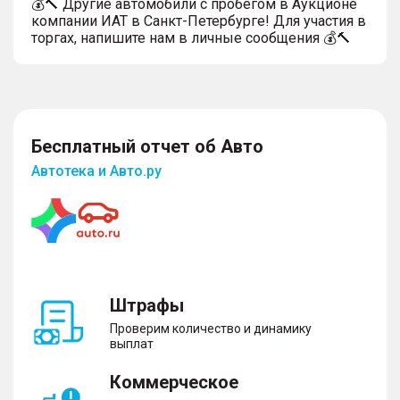
💰🔨 Другие автомобили с пробегом в Аукционе
компании ИАТ в Санкт-Петербурге! Для участия в
торгах, напишите нам в личные сообщения 💰🔨
Бесплатный отчет об Авто
Автотека и Авто.ру
Штрафы
Проверим количество и динамику
выплат
Коммерческое