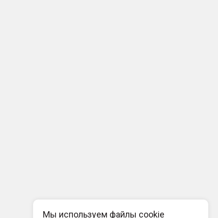
Мы используем файлы cookie