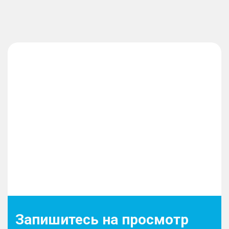
Запишитесь на просмотр