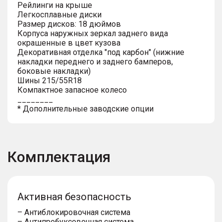
Рейлинги на крыше
Легкосплавные диски
Размер дисков: 18 дюймов
Корпуса наружных зеркал заднего вида
окрашенные в цвет кузова
Декоративная отделка "под карбон" (нижние
накладки переднего и заднего бамперов,
боковые накладки)
Шины 215/55R18
Компактное запасное колесо
________
* Дополнительные заводские опции
Комплектация
Активная безопасность
– Антиблокировочная система
– Антипробуксовочная система