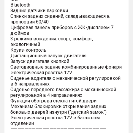
Bluetooth
Задние датчики парковки
Спинки задних сидений, складывающиеся в
пропорции 60/40
Цифровая панель приборов с ЖК-дисплеем 7
дюймов
3 режима вождения: спорт, комфорт,
экологичный
Круиз-контроль
Дистанционный запуск двигателя
Запуск двигателя кнопкой
Светодиодные задние комбинированные фонари
Электрическая розетка 12V
Сиденье водителя с механической регулировкой
в 6 направлениях
Сиденье переднего пассажира с механической
регулировкой в 4 направлениях
Функция обогрева стекла пятой двери
Механизм блокировки открывания задних
боковых дверей изнутри ("детский замок")
Электрическая розетка 12V в багажном
отделении
———————————————————————————