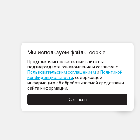
Мы используем файлы cookie
Продолжая использование сайта вы
подтверждаете ознакомление и согласие с
Пользовательским соглашением
и
Политикой
конфиденциальности
, содержащей
информацию об обрабатываемой средствами
сайта информации.
Согласен