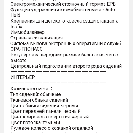
Электромеханический стояночный тормоз EPB
Функция удержания автомобиля на месте Auto
Hold
Крепления для детского кресла сзади стандарта
Isofix
Иммобилайзер
Охранная сигнализация
Система вызова экстренных оперативных служб
ЭРА-ГЛОНАСС
Регулировка передних ремней безопасности по
высоте
Центральный подголовник второго ряда сидений
———————————————————————————
ИНТЕРЬЕР
———————————————————————————
Количество мест: 5
Тип сидений: обычные
Тканевая обивка сидений
Цвет обивки сидений: черный
Цвет передней панели: черный
Цвет коврового покрытия: черный
Цвет потолка: темный
Рулевое колесо с кожаной отделкой