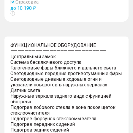
Страховка
до 10 190 ₽
Показать
тултип
ФУНКЦИОНАЛЬНОЕ ОБОРУДОВАНИЕ
———————————————————————————
Центральный замок
Система бесключевого доступа
Галогеновые фары ближнего и дальнего света
Светодиодные передние противотуманные фары
Светодиодные дневные ходовые огни и
указатели поворотов в наружных зеркалах
Датчик света
Наружные зеркала заднего вида с функцией
обогрева
Подогрев лобового стекла в зоне покоя щеток
стеклоочистителя
Подогрев форсунок стеклоомывателя
Подогрев передних сидений
Подогрев задних сидений