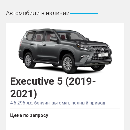
Автомобили в наличии
Executive 5 (2019-
2021)
4.6 296 л.с. бензин, автомат, полный привод
Цена по запросу