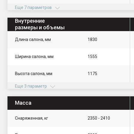
Еще 7 параметров
Внутренние
размеры и объемы
Длина салона, мм
1830
Ширина салона, мм
1555
Высота салона, мм
1175
Еще 3 параметр
Масса
Снаряженная, кг
2350 - 2410