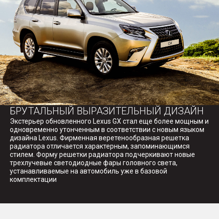
БРУТАЛЬНЫЙ ВЫРАЗИТЕЛЬНЫЙ ДИЗАЙН
Экстерьер обновленного Lexus GX стал еще более мощным и
одновременно утонченным в соответствии с новым языком
дизайна Lexus. Фирменная веретенообразная решетка
радиатора отличается характерным, запоминающимся
стилем. Форму решетки радиатора подчеркивают новые
трехлучевые светодиодные фары головного света,
устанавливаемые на автомобиль уже в базовой
комплектации