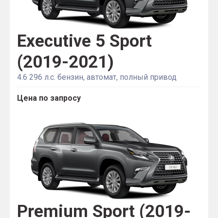
Executive 5 Sport
(2019-2021)
4.6 296 л.с. бензин, автомат, полный привод
Цена по запросу
Premium Sport (2019-