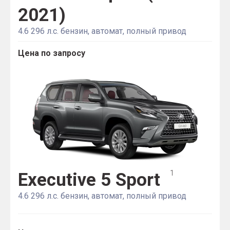
2021)
4.6 296 л.с. бензин, автомат, полный привод
Цена по запросу
1
Executive 5 Sport
4.6 296 л.с. бензин, автомат, полный привод