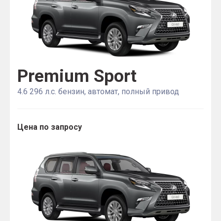
Premium Sport
4.6 296 л.с. бензин, автомат, полный привод
Цена по запросу