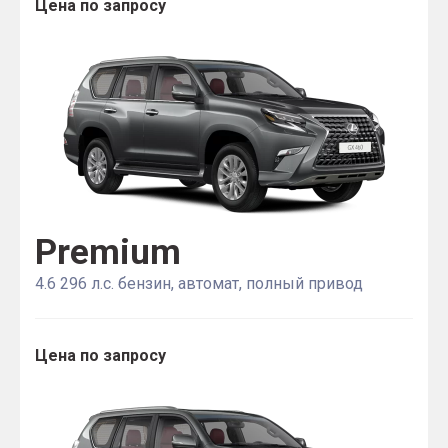
Цена по запросу
Premium
4.6 296 л.с. бензин, автомат, полный привод
Цена по запросу