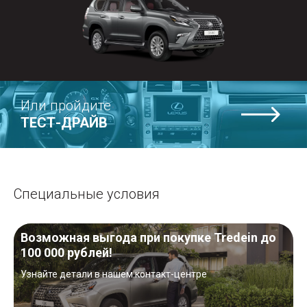
Или пройдите
Тест-
ТЕСТ-ДРАЙВ
драйв
Специальные условия
Возможная выгода при покупке Tredein до
100 000 рублей!
Узнайте детали в нашем контакт-центре