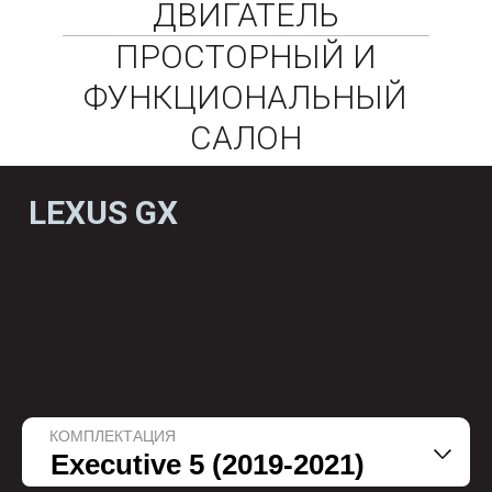
ДВИГАТЕЛЬ
ПРОСТОРНЫЙ И
ФУНКЦИОНАЛЬНЫЙ
САЛОН
LEXUS GX
КОМПЛЕКТАЦИЯ
Executive 5 (2019-2021)