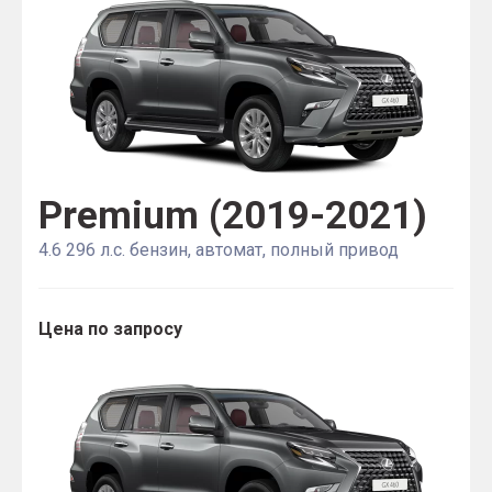
Premium (2019-2021)
4.6 296 л.с. бензин, автомат, полный привод
Цена по запросу