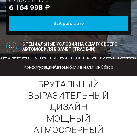
0
АВТОМОБИЛЕЙ ОТ
6 164 998 ₽
Выбрать авто
СПЕЦИАЛЬНЫЕ УСЛОВИЯ НА СДАЧУ СВОЕГО
АВТОМОБИЛЯ В ЗАЧЕТ (TRADE-IN)
Конфигурации
Автомобили в наличии
Обзор
БРУТАЛЬНЫЙ
ВЫРАЗИТЕЛЬНЫЙ
ДИЗАЙН
МОЩНЫЙ
АТМОСФЕРНЫЙ