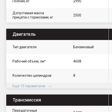
Полная, кг
2990
Допустимая масса
2500
прицепа с тормозами, кг
Двигатель
Тип двигателя
Бензиновый
Рабочий объем, см³
4608
Количество цилиндров
8
Еще 13 параметров
Трансмиссия
Передаточные