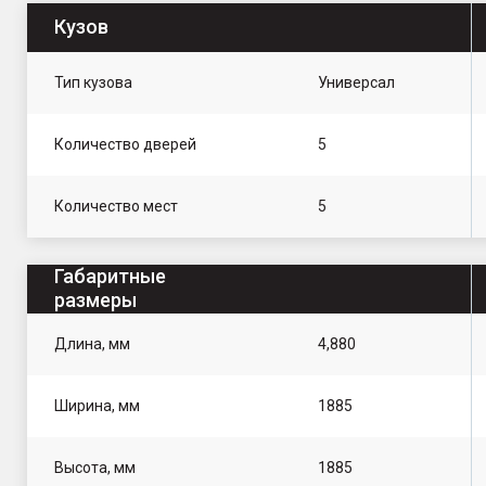
Кузов
Тип кузова
Универсал
Количество дверей
5
Количество мест
5
Габаритные
размеры
Длина, мм
4,880
Ширина, мм
1885
Высота, мм
1885