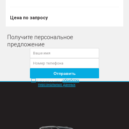
Цена по запросу
Получите персональное
предложение
Отправить
Я согласен на
обработку
персональных данных