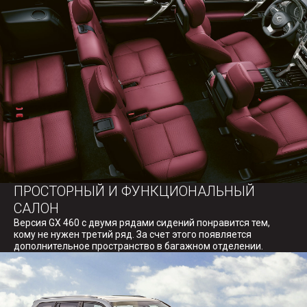
ПРОСТОРНЫЙ И ФУНКЦИОНАЛЬНЫЙ
САЛОН
Версия GX 460 с двумя рядами сидений понравится тем,
кому не нужен третий ряд. За счет этого появляется
дополнительное пространство в багажном отделении.