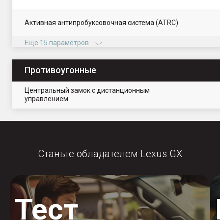
Активная антипробуксовочная система (ATRC)
Еще 15 параметров
Противоугонные
Центральный замок с дистанционным
управлением
Станьте обладателем Lexus GX
Тест