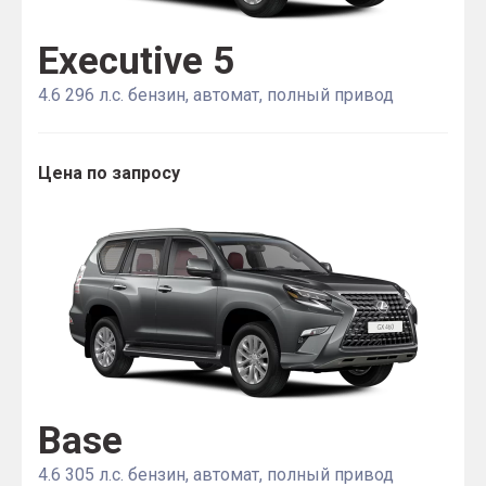
Executive 5
4.6 296 л.с. бензин, автомат, полный привод
Цена по запросу
Base
4.6 305 л.с. бензин, автомат, полный привод