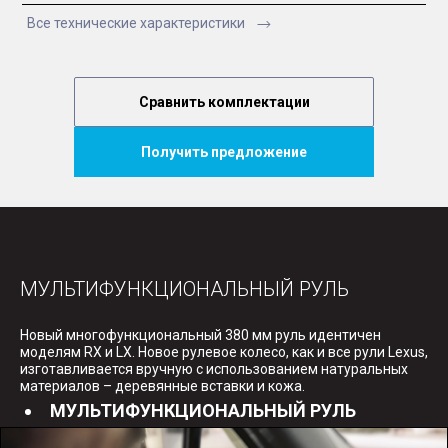
Все технические характеристики
Сравнить комплектации
Получить предложение
МУЛЬТИФУНКЦИОНАЛЬНЫЙ РУЛЬ
Новый многофункциональный 380 мм руль идентичен
моделям RX и LX. Новое рулевое колесо, как и все рули Lexus,
изготавливается вручную с использованием натуральных
материалов – деревянные вставки и кожа.
МУЛЬТИФУНКЦИОНАЛЬНЫЙ РУЛЬ