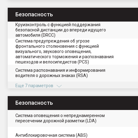
Безопасность
Круизконтроль с функцией поддержания
безопасной дистанции до впереди идущего
автомобиля (DRCC)
Система предупреждения об угрозе
фронтального столкновения с функцией
визуального, звукового оповещения,
автоматического торможения и распознавания
пешеходов и велосипедистов (PCS)
Система распознавания и информирования
водителя о дорожных знаках (RSA)
Еще 7 параметров
Безопасность
Система оповещения о непреднамеренном
пересечении дорожной разметки (LDA)
Антиблокировочная система (ABS)