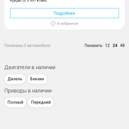
Кредит от 5 997 ₽/мес.
Подробнее
В избранное
Показаны 3 автомобиля
Показать:
12
24
48
Двигатели в наличии
Дизель
Бензин
Приводы в наличии
Полный
Передний