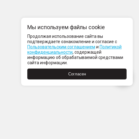
Мы используем файлы cookie
Продолжая использование сайта вы
подтверждаете ознакомление и согласие с
Пользовательским соглашением
и
Политикой
конфиденциальности
, содержащей
информацию об обрабатываемой средствами
сайта информации.
Согласен
Пн-Пт с 08:00 до 21:00
Сб-Вс с 09:00 до 21:00