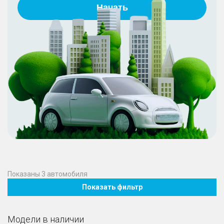
Начать
Показаны
3
автомобиля
Показать фильтр
Модели в наличии