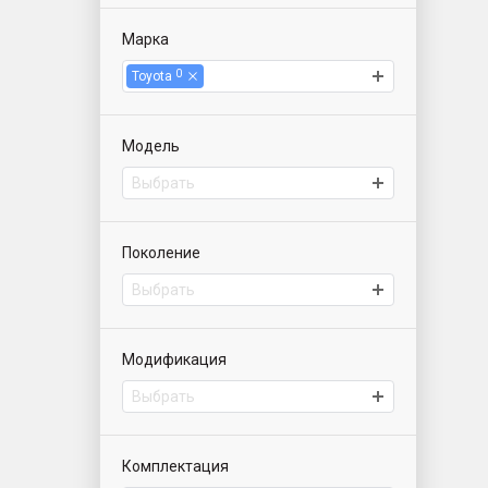
Марка
0
Toyota
Модель
Выбрать
Поколение
Выбрать
Модификация
Выбрать
Комплектация