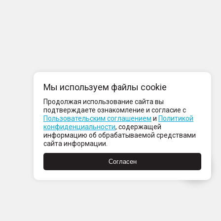
Мы используем файлы cookie
Продолжая использование сайта вы
подтверждаете ознакомление и согласие с
Пользовательским соглашением
и
Политикой
конфиденциальности
, содержащей
информацию об обрабатываемой средствами
сайта информации.
Согласен
компании