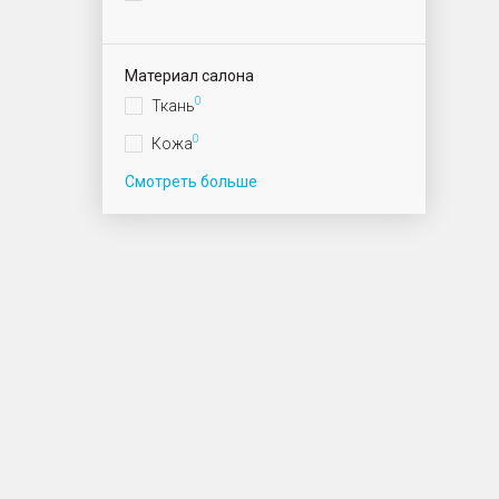
Материал салона
0
Ткань
0
Кожа
Смотреть больше