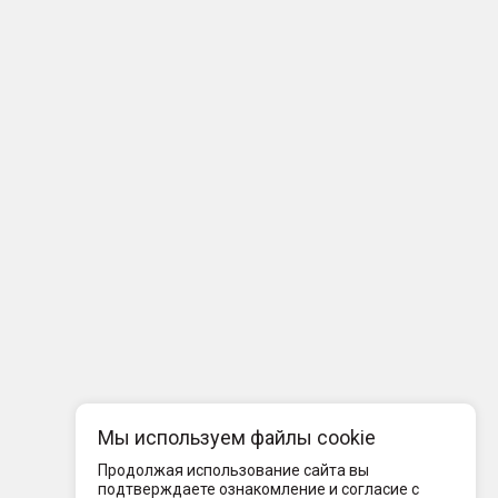
Мы используем файлы cookie
Продолжая использование сайта вы
подтверждаете ознакомление и согласие с