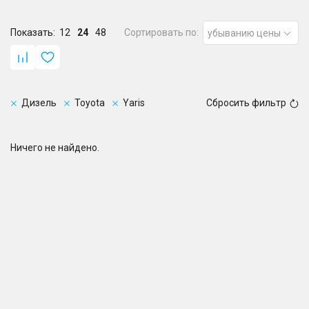
Показать:
12
24
48
Сортировать по:
убыванию цены
Дизель
Toyota
Yaris
Сбросить фильтр
Ничего не найдено.