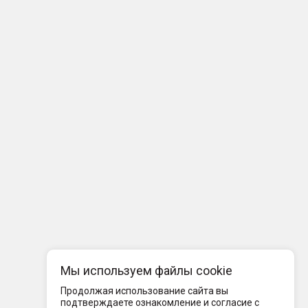
Мы используем файлы cookie
Продолжая использование сайта вы
подтверждаете ознакомление и согласие с