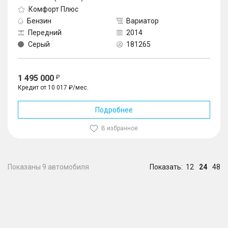
Комфорт Плюс
Бензин
Вариатор
Передний
2014
Серый
181265
1 495 000
Кредит от 10 017 ₽/мес.
Подробнее
В избранное
Показаны 9 автомобиля
Показать:
12
24
48