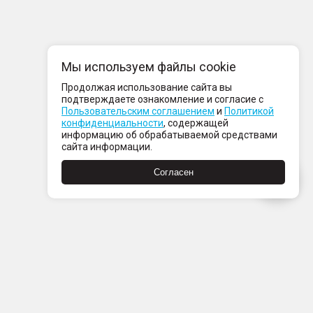
Мы используем файлы cookie
Продолжая использование сайта вы
подтверждаете ознакомление и согласие с
Пользовательским соглашением
и
Политикой
конфиденциальности
, содержащей
информацию об обрабатываемой средствами
сайта информации.
Согласен
Пн-Пт с 08:00 до 21:00
Сб-Вс с 09:00 до 21:00