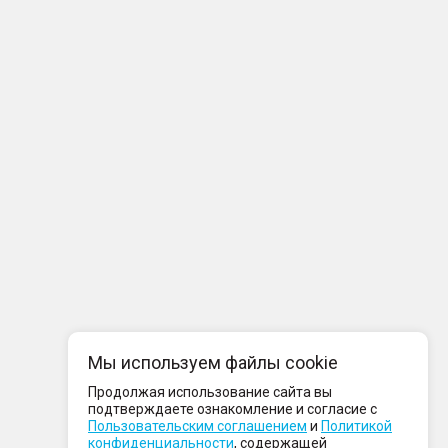
Мы используем файлы cookie
Продолжая использование сайта вы
подтверждаете ознакомление и согласие с
Пользовательским соглашением
и
Политикой
конфиденциальности
, содержащей