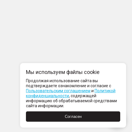
Мы используем файлы cookie
Продолжая использование сайта вы
подтверждаете ознакомление и согласие с
Пользовательским соглашением
и
Политикой
конфиденциальности
, содержащей
информацию об обрабатываемой средствами
сайта информации.
Согласен