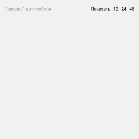
Показан 1 автомобиля
Показать:
12
24
48