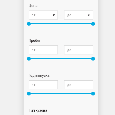
Цена
-
Пробег
-
Год выпуска
-
Тип кузова