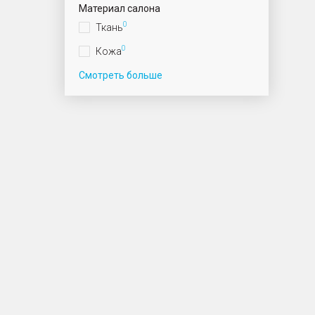
Материал салона
0
Ткань
0
Кожа
Смотреть больше