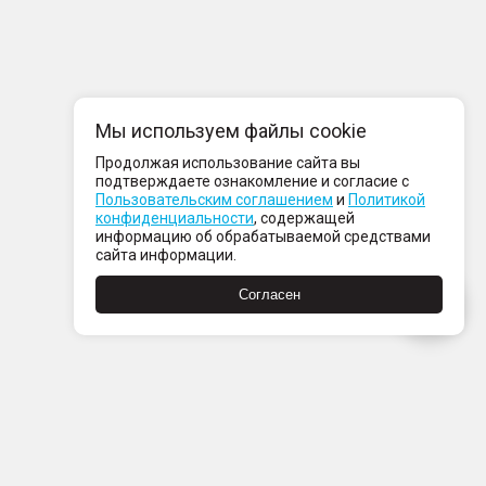
Мы используем файлы cookie
Продолжая использование сайта вы
подтверждаете ознакомление и согласие с
Пользовательским соглашением
и
Политикой
конфиденциальности
, содержащей
информацию об обрабатываемой средствами
сайта информации.
Согласен
компании
нтакты
ртнерам