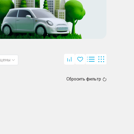
 цены
Сбросить фильтр