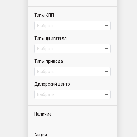
Типы КПП
Выбрать
Типы двигателя
Выбрать
Типы привода
Выбрать
Дилерский центр
Выбрать
Наличие
Акции