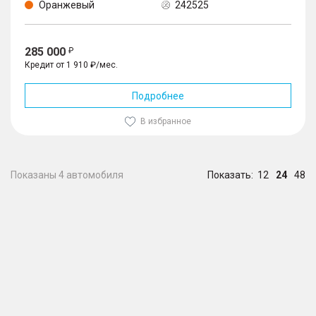
Оранжевый
242525
285 000
Кредит от 1 910 ₽/мес.
Подробнее
В избранное
Показаны 4 автомобиля
Показать:
12
24
48