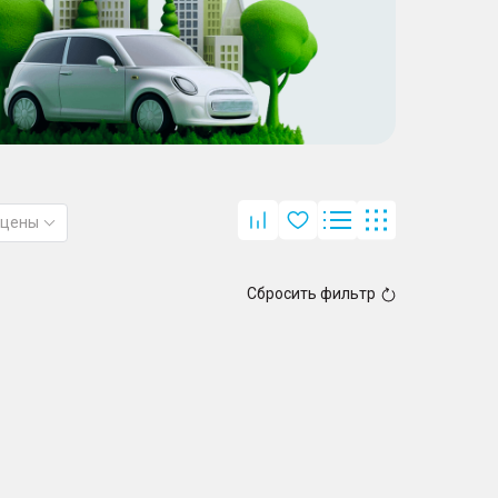
 цены
Сбросить фильтр