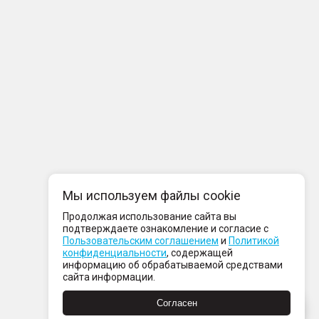
Мы используем файлы cookie
Продолжая использование сайта вы
подтверждаете ознакомление и согласие с
Пользовательским соглашением
и
Политикой
конфиденциальности
, содержащей
информацию об обрабатываемой средствами
сайта информации.
Согласен