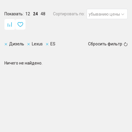
Показать:
12
24
48
Сортировать по:
убыванию цены
Дизель
Lexus
ES
Сбросить фильтр
Ничего не найдено.