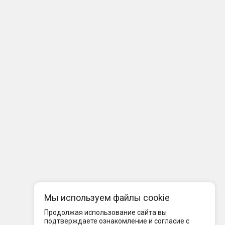
Мы используем файлы cookie
Продолжая использование сайта вы
подтверждаете ознакомление и согласие с