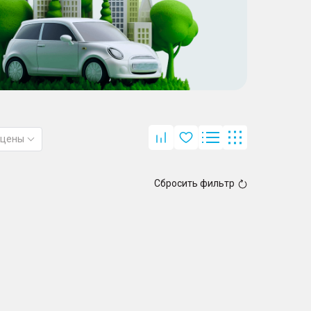
 цены
Сбросить фильтр