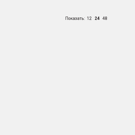
Показать:
12
24
48