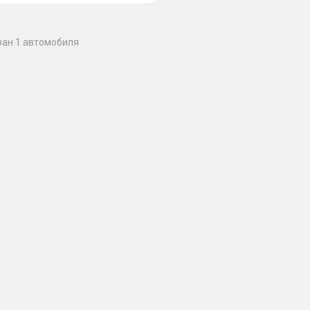
зан 1 автомобиля