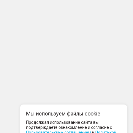
Мы используем файлы cookie
Продолжая использование сайта вы
подтверждаете ознакомление и согласие с
Пользовательским соглашением
и
Политикой