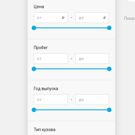
Цена
-
Пока
Пробег
-
Год выпуска
-
Тип кузова