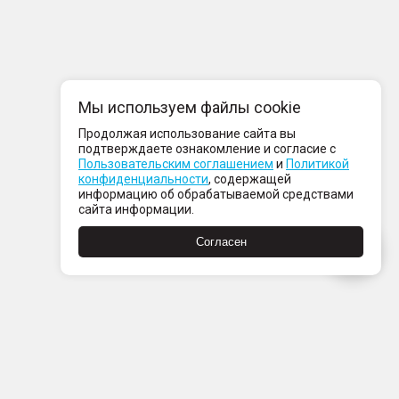
Мы используем файлы cookie
Продолжая использование сайта вы
подтверждаете ознакомление и согласие с
Пользовательским соглашением
и
Политикой
конфиденциальности
, содержащей
информацию об обрабатываемой средствами
сайта информации.
Согласен
Пн-Пт с 08:00 до 21:00