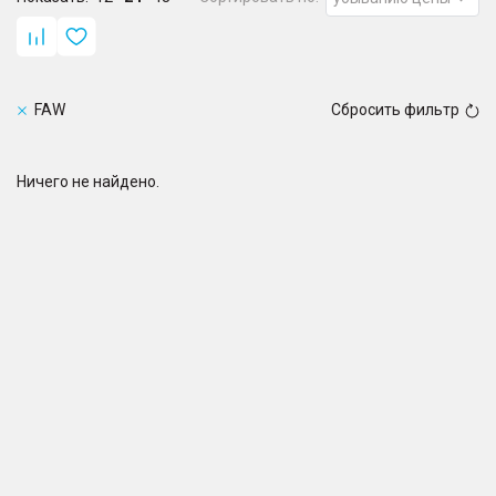
FAW
Сбросить фильтр
Ничего не найдено.