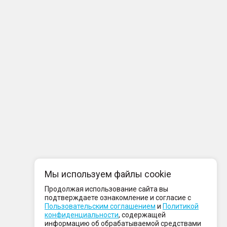
Мы используем файлы cookie
Продолжая использование сайта вы
подтверждаете ознакомление и согласие с
Пользовательским соглашением
и
Политикой
конфиденциальности
, содержащей
информацию об обрабатываемой средствами