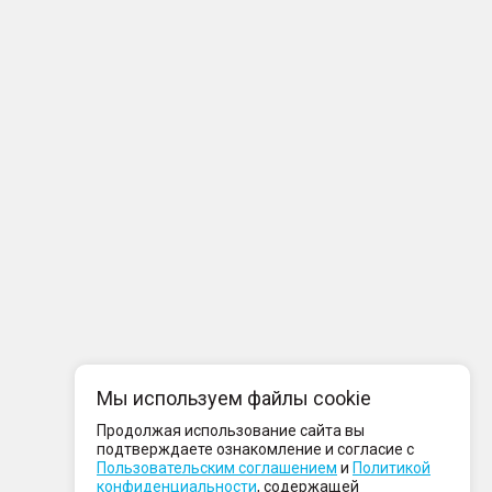
Мы используем файлы cookie
Продолжая использование сайта вы
подтверждаете ознакомление и согласие с
Пользовательским соглашением
и
Политикой
конфиденциальности
, содержащей