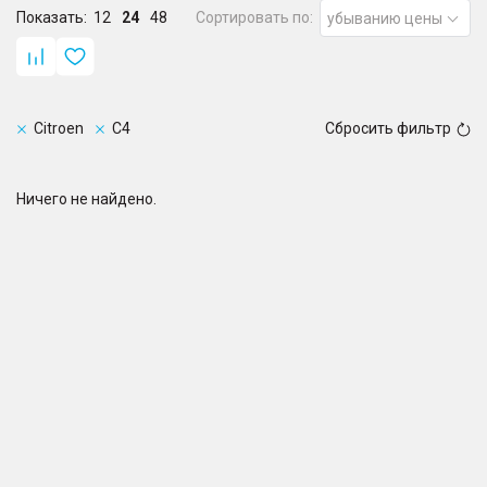
Показать:
12
24
48
Сортировать по:
убыванию цены
Citroen
C4
Сбросить фильтр
Ничего не найдено.