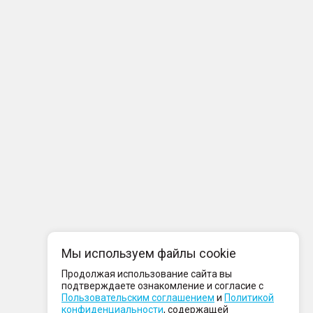
Мы используем файлы cookie
Продолжая использование сайта вы
подтверждаете ознакомление и согласие с
Пользовательским соглашением
и
Политикой
конфиденциальности
, содержащей