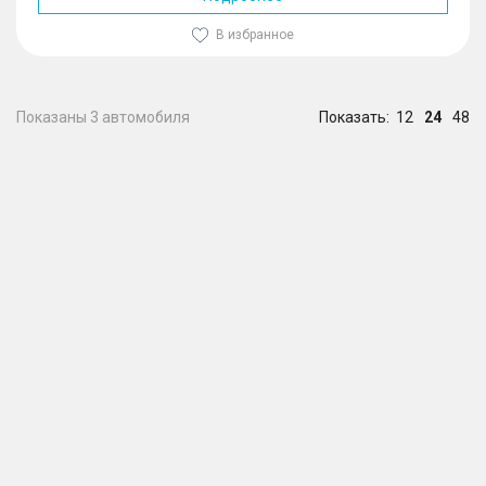
В избранное
Показаны 3 автомобиля
Показать:
12
24
48