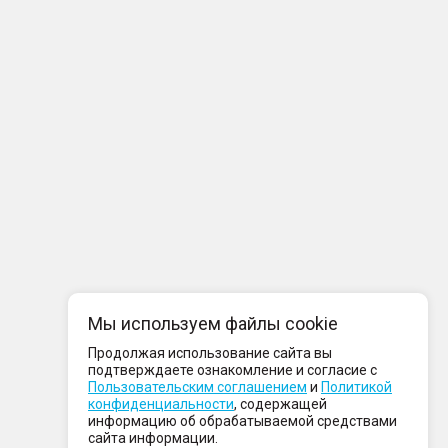
Мы используем файлы cookie
Продолжая использование сайта вы
подтверждаете ознакомление и согласие с
Пользовательским соглашением
и
Политикой
конфиденциальности
, содержащей
информацию об обрабатываемой средствами
сайта информации.