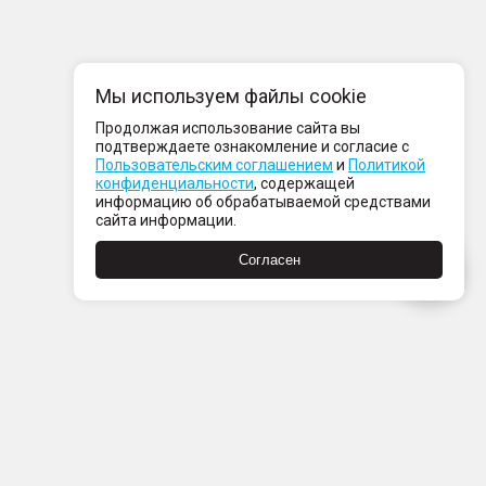
Мы используем файлы cookie
Продолжая использование сайта вы
подтверждаете ознакомление и согласие с
Пользовательским соглашением
и
Политикой
конфиденциальности
, содержащей
информацию об обрабатываемой средствами
сайта информации.
Согласен
компании
нтакты
ртнерам
вости