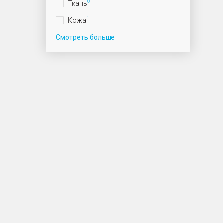
0
Ткань
1
Кожа
Смотреть больше