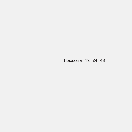
Показать:
12
24
48