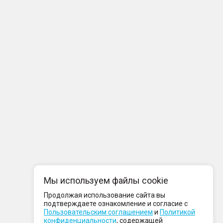
Мы используем файлы cookie
Продолжая использование сайта вы
подтверждаете ознакомление и согласие с
Пользовательским соглашением
и
Политикой
конфиденциальности
, содержащей