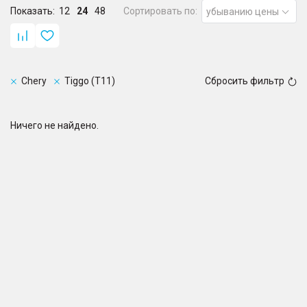
Показать:
12
24
48
Сортировать по:
убыванию цены
Chery
Tiggo (T11)
Сбросить фильтр
Ничего не найдено.