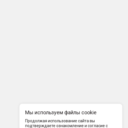
Мы используем файлы cookie
Продолжая использование сайта вы
подтверждаете ознакомление и согласие с