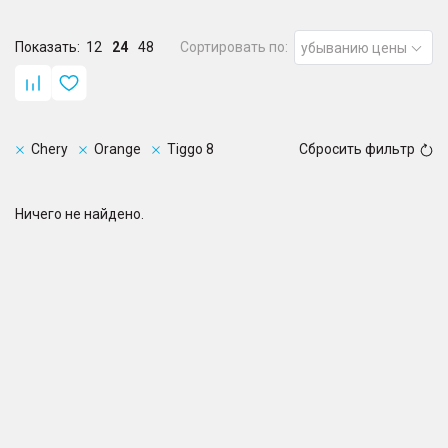
Показать:
12
24
48
Сортировать по:
убыванию цены
Chery
Orange
Tiggo 8
Сбросить фильтр
Ничего не найдено.