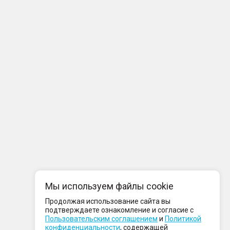
Мы используем файлы cookie
Продолжая использование сайта вы
подтверждаете ознакомление и согласие с
Пользовательским соглашением
и
Политикой
конфиденциальности
, содержащей