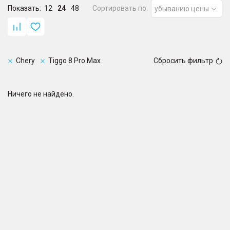
Показать:
12
24
48
Сортировать по:
убыванию цены
Chery
Tiggo 8 Pro Max
Сбросить фильтр
Ничего не найдено.