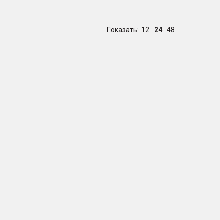
Показать:
12
24
48