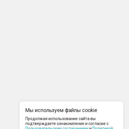
Мы используем файлы cookie
Продолжая использование сайта вы
подтверждаете ознакомление и согласие с
Пользовательским соглашением
и
Политикой