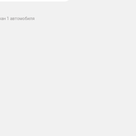
зан 1 автомобиля