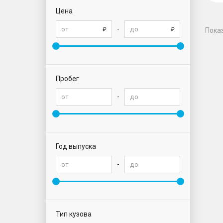
Цена
-
Пока
Пробег
-
Год выпуска
-
Тип кузова