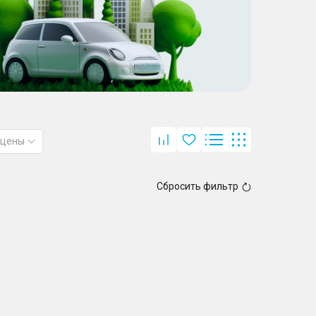
 цены
Сбросить фильтр