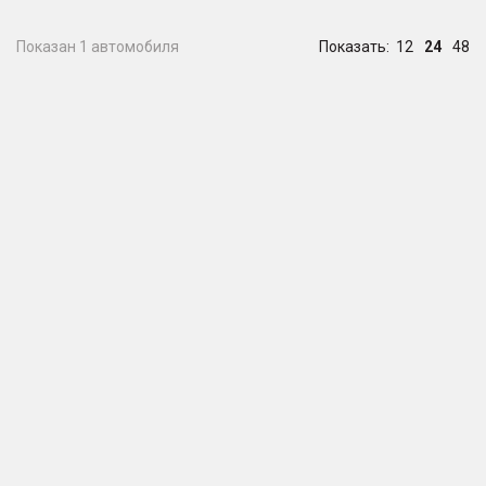
Показан 1 автомобиля
Показать:
12
24
48