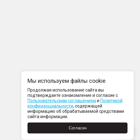
Мы используем файлы cookie
Продолжая использование сайта вы
подтверждаете ознакомление и согласие с
Пользовательским соглашением
и
Политикой
конфиденциальности
, содержащей
информацию об обрабатываемой средствами
сайта информации.
Согласен