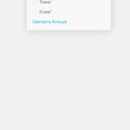
0
Ткань
0
Кожа
Смотреть больше