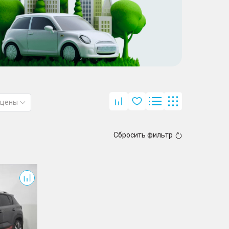
 цены
Сбросить фильтр