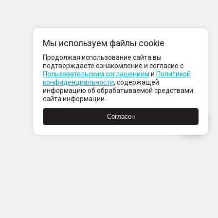
Мы используем файлы cookie
Продолжая использование сайта вы
подтверждаете ознакомление и согласие с
Пользовательским соглашением
и
Политикой
конфиденциальности
, содержащей
информацию об обрабатываемой средствами
сайта информации.
Согласен
компании
нтакты
ртнерам
вости