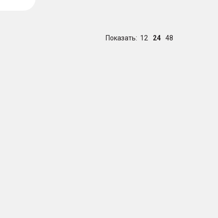
Показать:
12
24
48