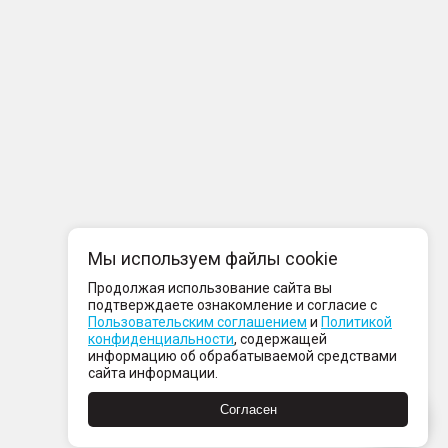
Мы используем файлы cookie
Продолжая использование сайта вы
подтверждаете ознакомление и согласие с
Пользовательским соглашением
и
Политикой
конфиденциальности
, содержащей
информацию об обрабатываемой средствами
сайта информации.
Согласен