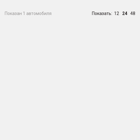
Показан 1 автомобиля
Показать:
12
24
48