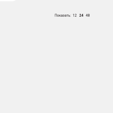
Показать:
12
24
48