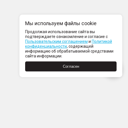
Мы используем файлы cookie
Продолжая использование сайта вы
подтверждаете ознакомление и согласие с
Пользовательским соглашением
и
Политикой
конфиденциальности
, содержащей
информацию об обрабатываемой средствами
сайта информации.
Согласен
компании
нтакты
ртнерам
вости