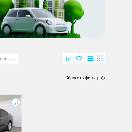
 цены
Сбросить фильтр