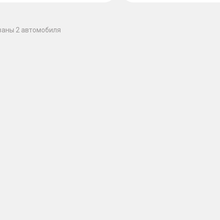
заны 2 автомобиля