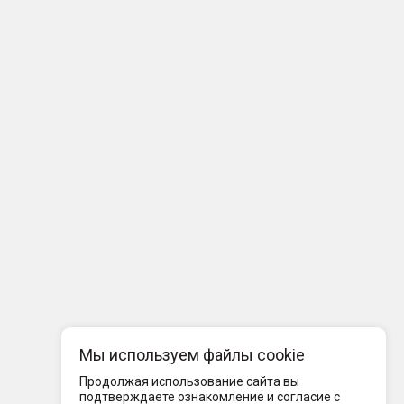
Мы используем файлы cookie
Продолжая использование сайта вы
подтверждаете ознакомление и согласие с