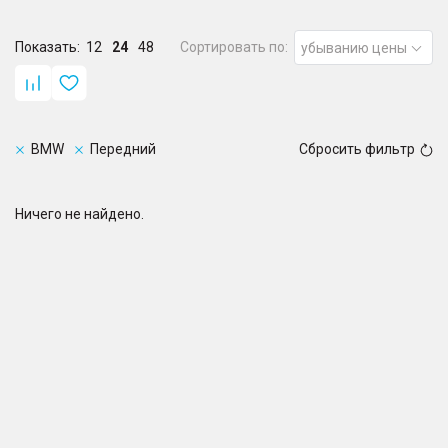
Показать:
12
24
48
Сортировать по:
убыванию цены
BMW
Передний
Сбросить фильтр
Ничего не найдено.