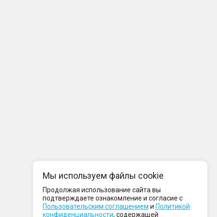
Мы используем файлы cookie
Продолжая использование сайта вы
подтверждаете ознакомление и согласие с
Пользовательским соглашением
и
Политикой
конфиденциальности
, содержащей