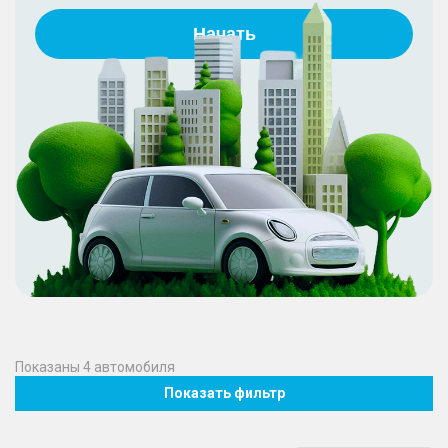
Начать
Показаны
4
автомобиля
Показать фильтр