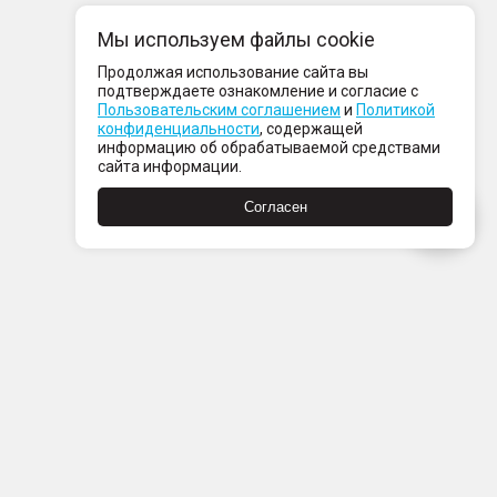
Мы используем файлы cookie
Продолжая использование сайта вы
подтверждаете ознакомление и согласие с
Пользовательским соглашением
и
Политикой
конфиденциальности
, содержащей
информацию об обрабатываемой средствами
сайта информации.
Согласен
Пн-Пт с 08:00 до 21:00
Сб-Вс с 09:00 до 21:00
+7 (812) 337 80 80