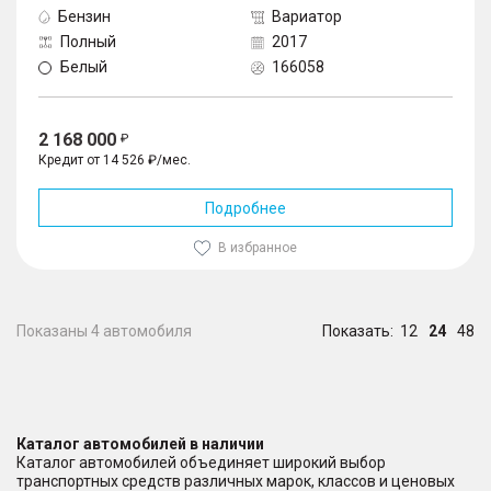
Бензин
Вариатор
Полный
2017
Белый
166058
2 168 000
Кредит от 14 526 ₽/мес.
Подробнее
В избранное
Показаны 4 автомобиля
Показать:
12
24
48
Каталог автомобилей в наличии
Каталог автомобилей объединяет широкий выбор
транспортных средств различных марок, классов и ценовых