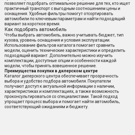
позволяет подобрать оптимальное решение для тех, кто ищет
практичный транспорт с выгодным соотношением цены и
оснащения. Удобные фильтры помогут отсортировать
автомобили по ключевым параметрам и найти подходящий
вариант за короткое время.
Как подобрать автомобиль
Чтобы выбрать автомобиль, важно учитывать бюджет, тип
кузова, уровень оснащения и условия эксплуатации.
Использование фильтров каталога помогает сравнить
модели, оценить технические характеристики и определить
подходящий вариант. Дополнительно можно изучить
комплектации, доступные опции и особенности каждой
модели, чтобы принять взвешенное решение.
Преимущества покупки в дилерском центре
Каталог дилерского центра обеспечивает прозрачность
выбора и удобство подбора автомобиля. Покупатели
получают доступ к актуальной информации о наличии,
характеристиках и комплектациях, а также возможность
проконсультироваться со специалистами. Такой подход
упрощает процесс выбора и помогает найти автомобиль,
соответствующий ожиданиям и бюджету.